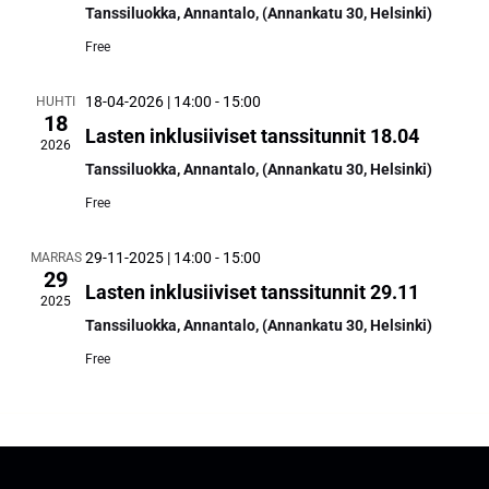
Tanssiluokka, Annantalo, (Annankatu 30, Helsinki)
navigoi
Free
18-04-2026 | 14:00
-
15:00
HUHTI
18
Lasten inklusiiviset tanssitunnit 18.04
2026
Tanssiluokka, Annantalo, (Annankatu 30, Helsinki)
Free
29-11-2025 | 14:00
-
15:00
MARRAS
29
Lasten inklusiiviset tanssitunnit 29.11
2025
Tanssiluokka, Annantalo, (Annankatu 30, Helsinki)
Free