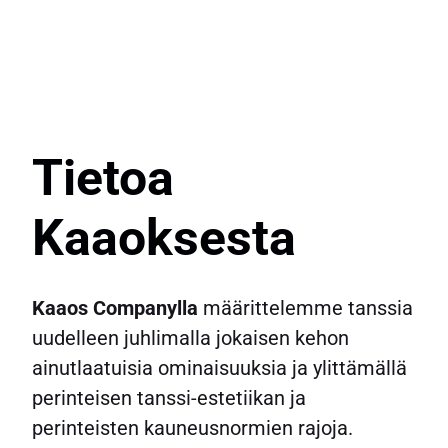
Tietoa
Kaaoksesta
Kaaos Companylla
määrittelemme tanssia
uudelleen juhlimalla jokaisen kehon
ainutlaatuisia ominaisuuksia ja ylittämällä
perinteisen tanssi-estetiikan ja
perinteisten kauneusnormien rajoja.