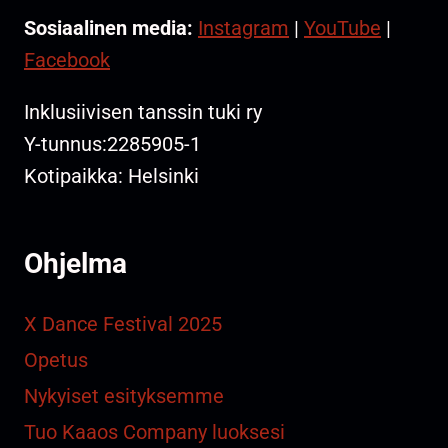
Sosiaalinen media:
Instagram
|
YouTube
|
Facebook
Inklusiivisen tanssin tuki ry
Y-tunnus:2285905-1
Kotipaikka: Helsinki
Ohjelma
X Dance Festival 2025
Opetus
Nykyiset esityksemme
Tuo Kaaos Company luoksesi