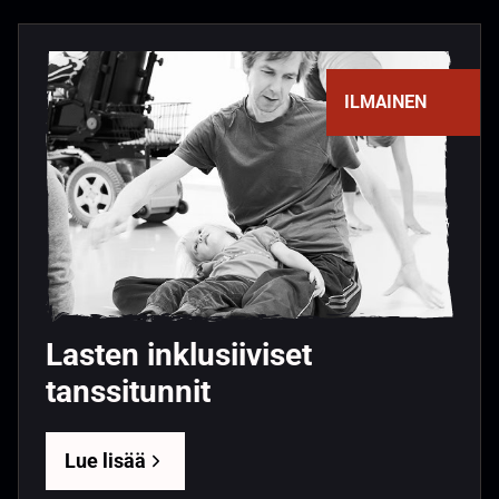
ILMAINEN
Lasten inklusiiviset
tanssitunnit
Lue lisää