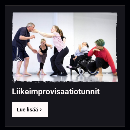
Liikeimprovisaatiotunnit
Lue lisää