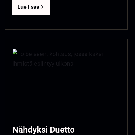
Lue lisää
Nähdyksi Duetto