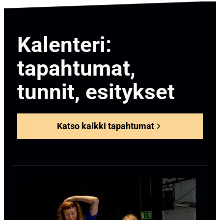
Kalenteri:
tapahtumat,
tunnit, esitykset
Katso kaikki tapahtumat