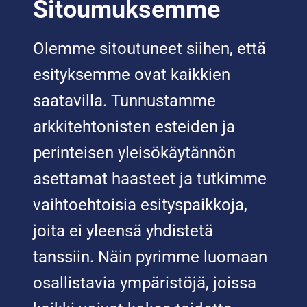
Sitoumuksemme
Olemme sitoutuneet siihen, että
esityksemme ovat kaikkien
saatavilla. Tunnustamme
arkkitehtonisten esteiden ja
perinteisen yleisökäytännön
asettamat haasteet ja tutkimme
vaihtoehtoisia esityspaikkoja,
joita ei yleensä yhdistetä
tanssiin. Näin pyrimme luomaan
osallistavia ympäristöjä, joissa