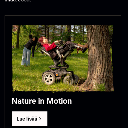
Nature in Motion
Lue lisää