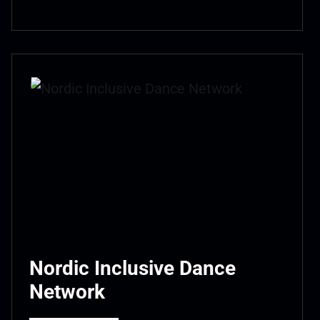
Nordic Inclusive Dance
Network