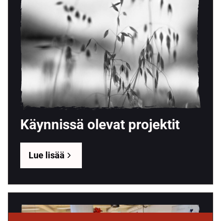
Käynnissä olevat projektit
Lue lisää