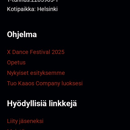
Kotipaikka: Helsinki
Ohjelma
X Dance Festival 2025
Opetus
Nykyiset esityksemme
Tuo Kaaos Company luoksesi
Hyödyllisiä linkkejä
Liity jäseneksi