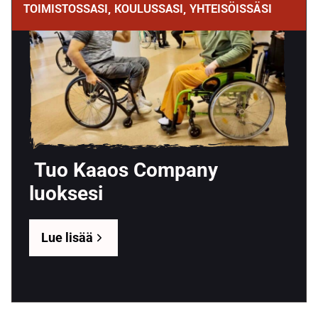
TOIMISTOSSASI, KOULUSSASI, YHTEISÖISSÄSI
Tuo Kaaos Company
luoksesi
Lue lisää