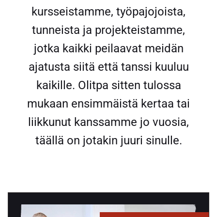
kursseistamme, työpajojoista,
tunneista ja projekteistamme,
jotka kaikki peilaavat meidän
ajatusta siitä että tanssi kuuluu
kaikille. Olitpa sitten tulossa
mukaan ensimmäistä kertaa tai
liikkunut kanssamme jo vuosia,
täällä on jotakin juuri sinulle.