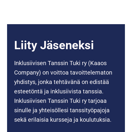
Liity Jäseneksi
Inklusiivisen Tanssin Tuki ry (Kaaos
Company) on voittoa tavoittelematon
yhdistys, jonka tehtävänä on edistää
esteetöntä ja inklusiivista tanssia.
Inklusiivisen Tanssin Tuki ry tarjoaa
sinulle ja yhteisöllesi tanssityöpajoja
sekä erilaisia kursseja ja koulutuksia.