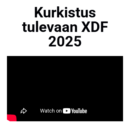
Kurkistus
tulevaan XDF
2025