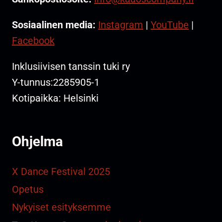
Sosiaalinen media:
Instagram
|
YouTube
|
Facebook
Inklusiivisen tanssin tuki ry
Y-tunnus:2285905-1
Kotipaikka: Helsinki
Ohjelma
X Dance Festival 2025
Opetus
Nykyiset esityksemme