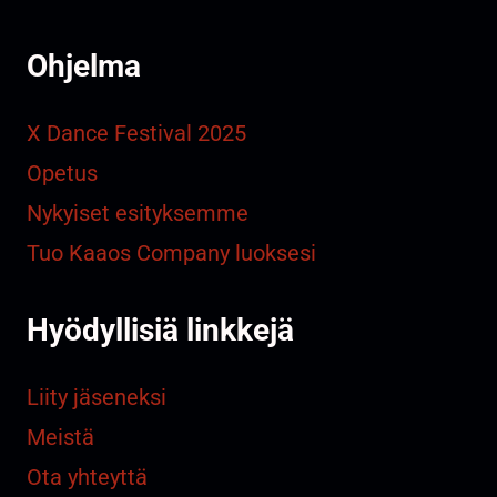
Ohjelma
X Dance Festival 2025
Opetus
Nykyiset esityksemme
Tuo Kaaos Company luoksesi
Hyödyllisiä linkkejä
Liity jäseneksi
Meistä
Ota yhteyttä