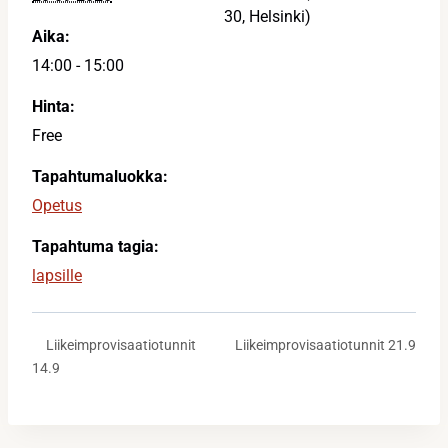
30, Helsinki)
Aika:
14:00 - 15:00
Hinta:
Free
Tapahtumaluokka:
Opetus
Tapahtuma tagia:
lapsille
Liikeimprovisaatiotunnit 21.9
Liikeimprovisaatiotunnit
14.9