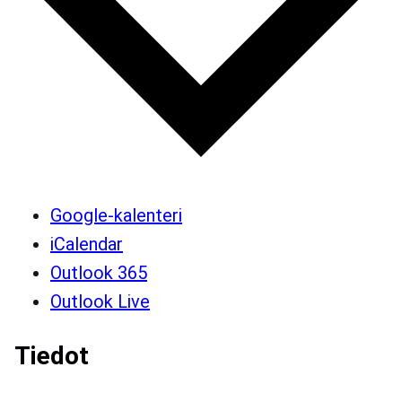
Google-kalenteri
iCalendar
Outlook 365
Outlook Live
Tiedot