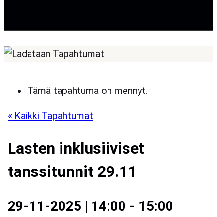
Tämä tapahtuma on mennyt.
« Kaikki Tapahtumat
Lasten inklusiiviset
tanssitunnit 29.11
29-11-2025 | 14:00
-
15:00