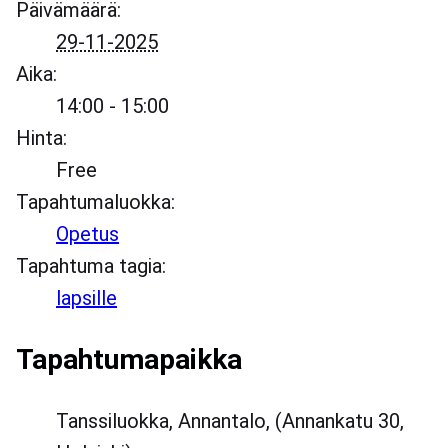
Päivämäärä:
29-11-2025
Aika:
14:00 - 15:00
Hinta:
Free
Tapahtumaluokka:
Opetus
Tapahtuma tagia:
lapsille
Tapahtumapaikka
Tanssiluokka, Annantalo, (Annankatu 30,