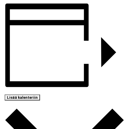
Lisää kalenteriin